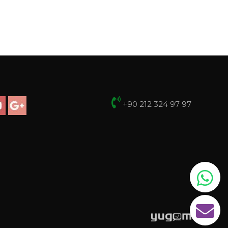
+90 212 324 97 97