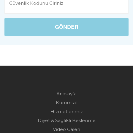
GÖNDER
Anasayfa
Kurumsal
Hizmetlerimiz
Diyet & Sağlıklı Beslenme
Video Galeri