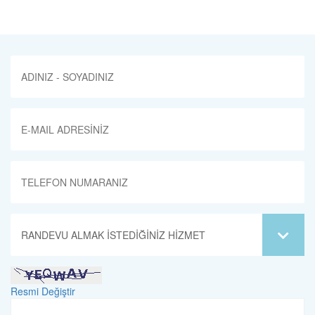
Resmi Değiştir