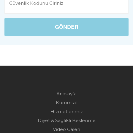
GÖNDER
Anasayfa
Kurumsal
Hizmetlerimiz
Diyet & Sağlıklı Beslenme
Video Galeri