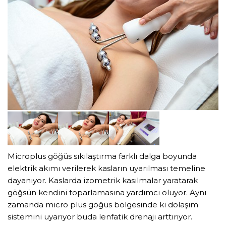
Microplus göğüs sıkılaştırma farklı dalga boyunda
elektrik akımı verilerek kasların uyarılması temeline
dayanıyor. Kaslarda izometrik kasılmalar yaratarak
göğsün kendini toparlamasına yardımcı oluyor. Aynı
zamanda micro plus göğüs bölgesinde ki dolaşım
sistemini uyarıyor buda lenfatik drenajı arttırıyor.