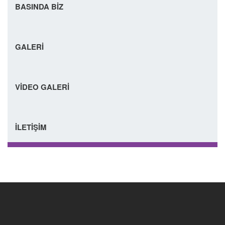
BASINDA BİZ
GALERİ
VİDEO GALERİ
İLETİŞİM