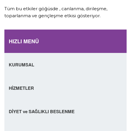
Tüm bu etkiler göğüsde , canlanma, dirileşme,
toparlanma ve gençleşme etkisi gösteriyor.
HIZLI MENÜ
KURUMSAL
HİZMETLER
DİYET ve SAĞLIKLI BESLENME