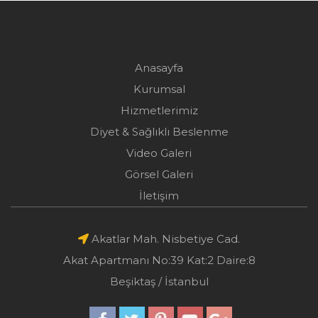
Anasayfa
Kurumsal
Hizmetlerimiz
Diyet & Sağlıklı Beslenme
Video Galeri
Görsel Galeri
İletişim
Akatlar Mah. Nisbetiye Cad.
Akat Apartmanı No:39 Kat:2 Daire:8
Beşiktaş / İstanbul