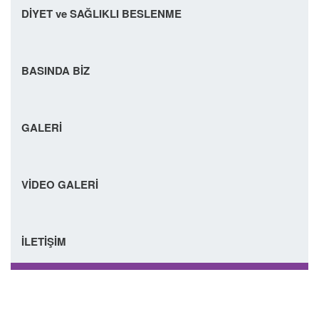
DİYET ve SAĞLIKLI BESLENME
BASINDA BİZ
GALERİ
VİDEO GALERİ
İLETİŞİM