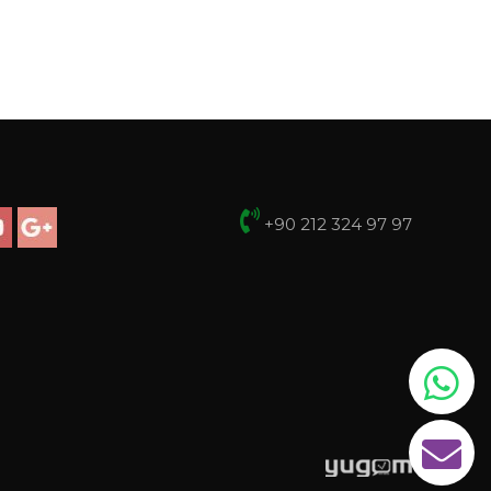
+90 212 324 97 97