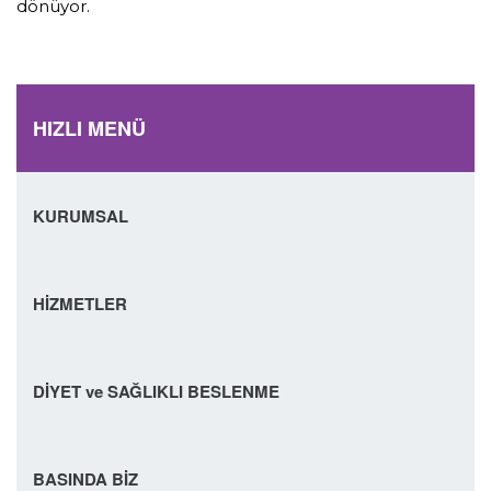
dönüyor.
HIZLI MENÜ
KURUMSAL
HİZMETLER
DİYET ve SAĞLIKLI BESLENME
BASINDA BİZ