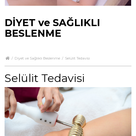
DİYET ve SAĞLIKLI
BESLENME
/
Diyet ve Sağlıklı Beslenme
/
Selülit Tedavisi
Selülit Tedavisi