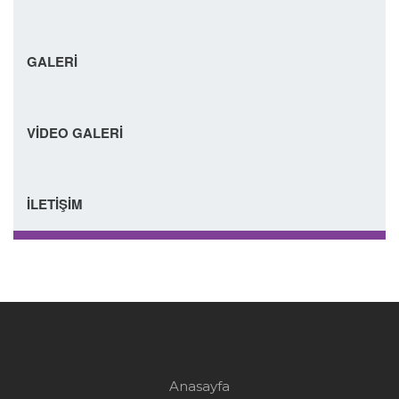
GALERİ
VİDEO GALERİ
İLETİŞİM
Anasayfa