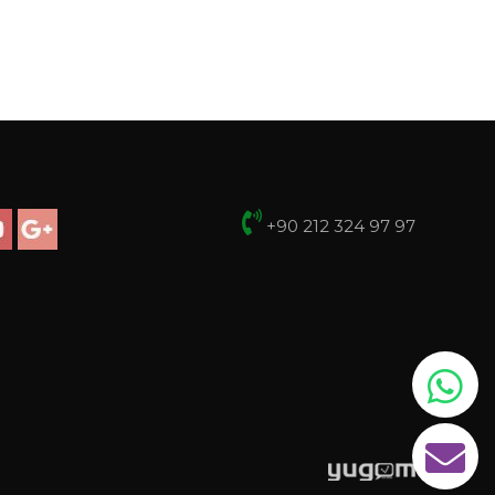
+90 212 324 97 97