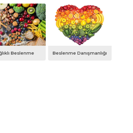
ğlıklı Beslenme
Beslenme Danışmanlığı